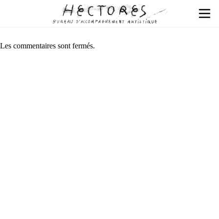
Les commentaires sont fermés.