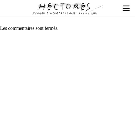
Les commentaires sont fermés.