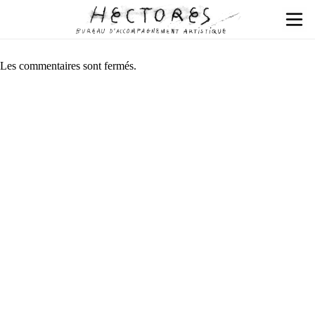
Les commentaires sont fermés.