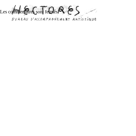
Les commentaires sont fermés.