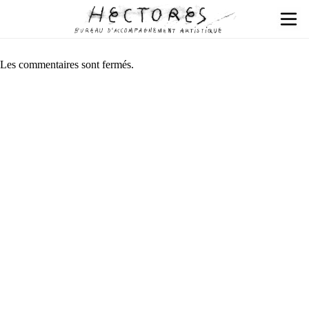
Les commentaires sont fermés.