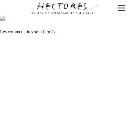
Les commentaires sont fermés.