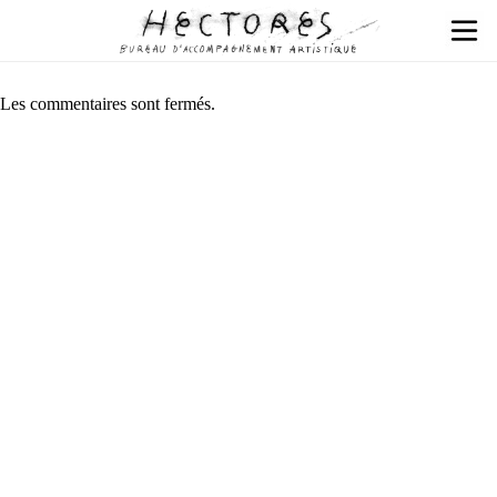
Les commentaires sont fermés.