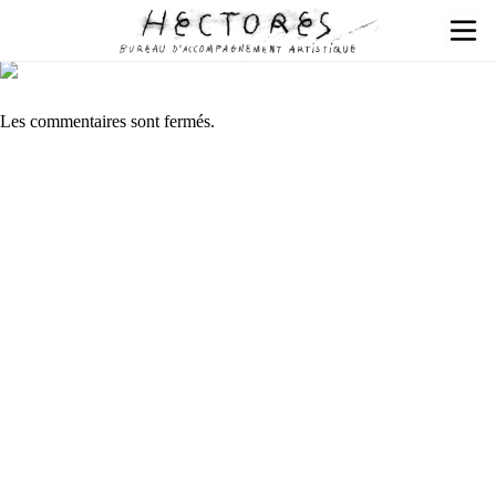
Les commentaires sont fermés.