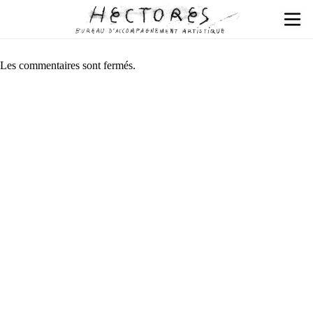
Les commentaires sont fermés.