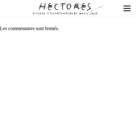
Les commentaires sont fermés.