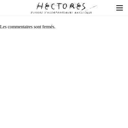
Les commentaires sont fermés.