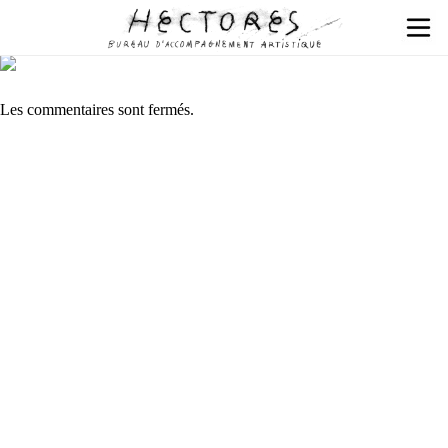
Les commentaires sont fermés.