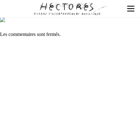
Les commentaires sont fermés.