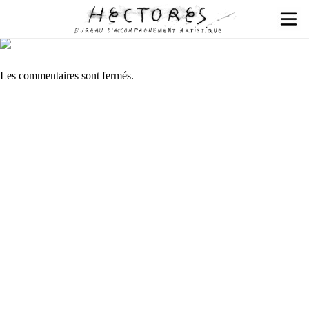
Les commentaires sont fermés.