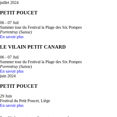
juillet 2024
PETIT POUCET
06 - 07 Juil
Summer tour du Festival la Plage des Six Pompes
Porrentruy (Suisse)
En savoir plus
LE VILAIN PETIT CANARD
06 - 07 Juil
Summer tour du Festival la Plage des Six Pompes
Porrentruy (Suisse)
En savoir plus
juin 2024
PETIT POUCET
29 Juin
Festival du Petit Poucet, Liège
En savoir plus