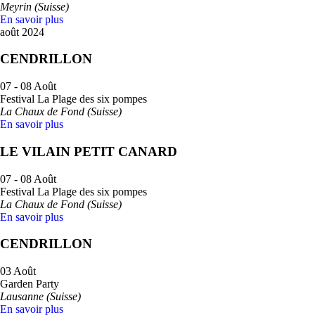
Meyrin (Suisse)
En savoir plus
août 2024
CENDRILLON
07 - 08 Août
Festival La Plage des six pompes
La Chaux de Fond (Suisse)
En savoir plus
LE VILAIN PETIT CANARD
07 - 08 Août
Festival La Plage des six pompes
La Chaux de Fond (Suisse)
En savoir plus
CENDRILLON
03 Août
Garden Party
Lausanne (Suisse)
En savoir plus