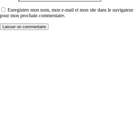
Enregistrer mon nom, mon e-mail et mon site dans le navigateur
pour mon prochain commentaire.