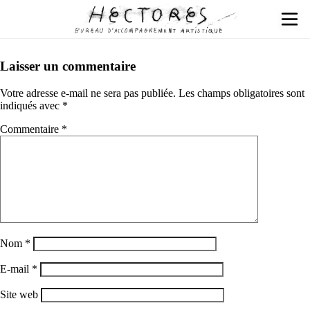
Laisser un commentaire
Votre adresse e-mail ne sera pas publiée.
Les champs obligatoires sont
indiqués avec
*
Commentaire
*
Nom
*
E-mail
*
Site web