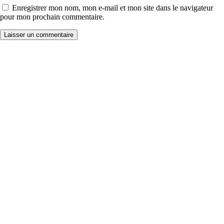
Enregistrer mon nom, mon e-mail et mon site dans le navigateur
pour mon prochain commentaire.