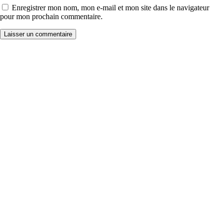
Enregistrer mon nom, mon e-mail et mon site dans le navigateur
pour mon prochain commentaire.