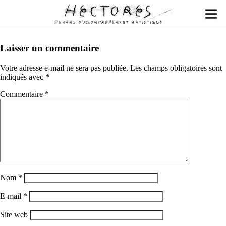
Laisser un commentaire
Votre adresse e-mail ne sera pas publiée.
Les champs obligatoires sont
indiqués avec
*
Commentaire
*
Nom
*
E-mail
*
Site web